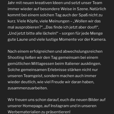
Jahr mit neuen kreativen Ideen und setzt unser Team
immer wieder auf besondere Weise in Szene. Natürlich
kommt bei einem solchen Tag auch der Spaß nicht zu
kurz. Viele Köpfe, viele Meinungen – „Wollen wir das
mal ausprobieren?“, „Das finde ich jetzt aber doof!“,
„Und jetzt bitte alle lächeln!“ – sorgen für jede Menge
gute Laune und viele lustige Momente vor der Kamera.
Nach einem erfolgreichen und abwechslungsreichen
Shooting ließen wir den Tag gemeinsam bei einem
gemütlichen Mittagessen beim Italiener ausklingen.
Solche gemeinsamen Erlebnisse stärken nicht nur
unseren Teamgeist, sondern machen auch immer
wieder deutlich, wie viel Freude wir daran haben,
zusammenzuarbeiten.
Wir freuen uns schon darauf, euch die neuen Bilder auf
unserer Homepage, auf Instagram und in unseren
Werbematerialien zu präsentieren!