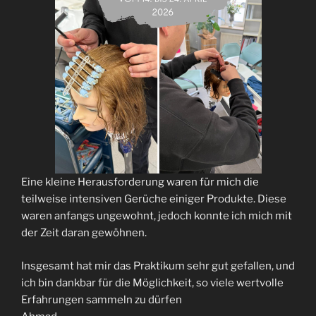
Eine kleine Herausforderung waren für mich die
teilweise intensiven Gerüche einiger Produkte. Diese
waren anfangs ungewohnt, jedoch konnte ich mich mit
der Zeit daran gewöhnen.
Insgesamt hat mir das Praktikum sehr gut gefallen, und
ich bin dankbar für die Möglichkeit, so viele wertvolle
Erfahrungen sammeln zu dürfen