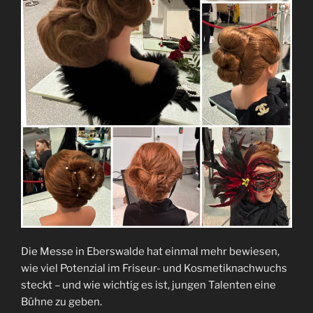
Die Messe in Eberswalde hat einmal mehr bewiesen,
wie viel Potenzial im Friseur- und Kosmetiknachwuchs
steckt – und wie wichtig es ist, jungen Talenten eine
Bühne zu geben.