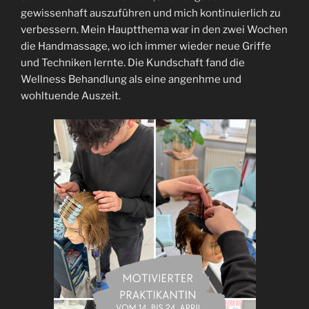
gewissenhaft auszuführen und mich kontinuierlich zu
verbessern. Mein Hauptthema war in den zwei Wochen
die Handmassage, wo ich immer wieder neue Griffe
und Techniken lernte. Die Kundschaft fand die
Wellness Behandlung als eine angenhme und
wohltuende Auszeit.