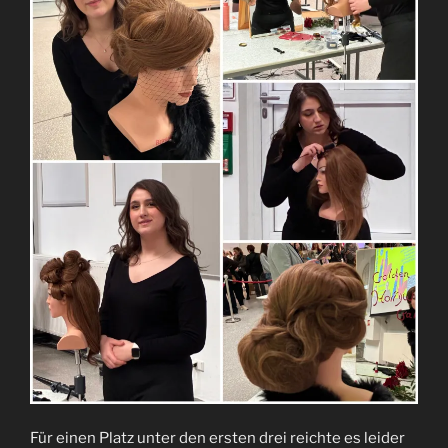
Für einen Platz unter den ersten drei reichte es leider