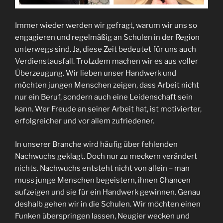
Immer wieder werden wir gefragt, warum wir uns so
engagieren und regelmäßig an Schulen in der Region
unterwegs sind. Ja, diese Zeit bedeutet für uns auch
Verdienstausfall. Trotzdem machen wir es aus voller
Überzeugung. Wir lieben unser Handwerk und
möchten jungen Menschen zeigen, dass Arbeit nicht
nur ein Beruf, sondern auch eine Leidenschaft sein
kann. Wer Freude an seiner Arbeit hat, ist motivierter,
erfolgreicher und vor allem zufriedener.
In unserer Branche wird häufig über fehlenden
Nachwuchs geklagt. Doch nur zu meckern verändert
nichts. Nachwuchs entsteht nicht von allein – man
muss junge Menschen begeistern, ihnen Chancen
aufzeigen und sie für ein Handwerk gewinnen. Genau
deshalb gehen wir in die Schulen. Wir möchten einen
Funken überspringen lassen, Neugier wecken und