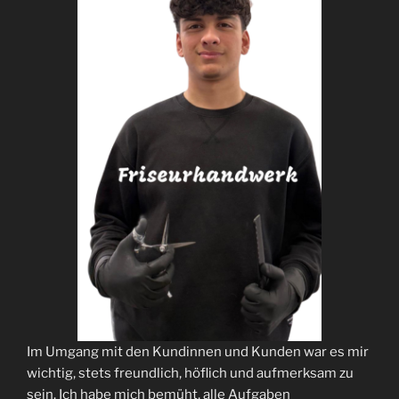
Im Umgang mit den Kundinnen und Kunden war es mir
wichtig, stets freundlich, höflich und aufmerksam zu
sein. Ich habe mich bemüht, alle Aufgaben