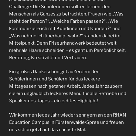
Challenge: Die Schülerinnen sollten lernen, den
Menschen als Ganzes zu betrachten. Fragen wie „Was
steht der Person?“, „Welche Farben passen?“, „Wie
kommuniziere ich mit Kundinnen und Kunden?“ und
„Was nehme ich überhaupt wahr?“ standen dabei im
Mittelpunkt. Denn Friseurhandwerk bedeutet weit
mehr als Haare schneiden – es geht um Persönlichkeit,
Beratung, Kreativität und Vertrauen.
Ein großes Dankeschön gilt außerdem den
Schülerinnen und Schülern für das leckere
Mittagessen nach getaner Arbeit. Jedes Jahr zaubern
sie ein unglaublich leckeres Menü für alle Betriebe und
Speaker des Tages – ein echtes Highlight!
Wir kommen jedes Jahr wieder sehr gern an den RHAN
Education Campus in Fürstenwalde/Spree und freuen
uns schon jetzt auf das nächste Mal.