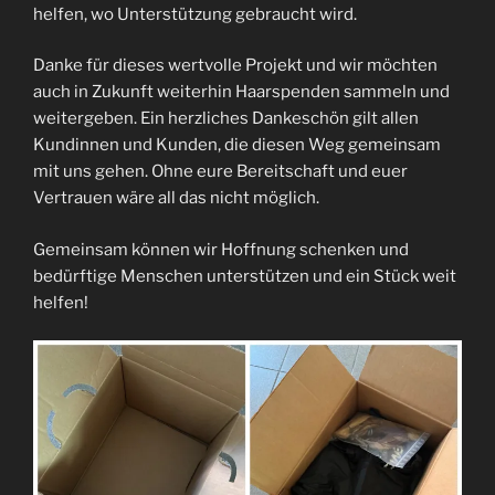
helfen, wo Unterstützung gebraucht wird.
Danke für dieses wertvolle Projekt und wir möchten
auch in Zukunft weiterhin Haarspenden sammeln und
weitergeben. Ein herzliches Dankeschön gilt allen
Kundinnen und Kunden, die diesen Weg gemeinsam
mit uns gehen. Ohne eure Bereitschaft und euer
Vertrauen wäre all das nicht möglich.
Gemeinsam können wir Hoffnung schenken und
bedürftige Menschen unterstützen und ein Stück weit
helfen!