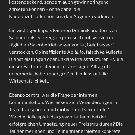
kostendeckend, sondern auch gewinnbringend
anbieten können – ohne dabei die
Kundenzufriedenheit aus den Augen zu verlieren.
Ein wichtiger Impuls kam von Dominik und Jörn von
Salonimpuls. Sie zeigten praxisnah auf, wo sich im
täglichen Salonbetrieb sogenannte „Geldfresser“
verstecken. Ob ineffiziente Abläufe, falsch kalkulierte
Dienstleistungen oder unklare Preisstrukturen – viele
dieser Faktoren bleiben im stressigen Alltag oft
unbemerkt, haben aber großen Einfluss auf die
Wirtschaftlichkeit.
Ebenso zentral war die Frage der internen
Kommunikation: Wie lassen sich Veränderungen im
Team transparent und motivierend vermitteln?
Welche Rolle spielt das gesamte Team bei der
erfolgreichen Umsetzung neuer Preisstrukturen? Die
Teilnehmerinnen und Teilnehmer erhielten konkrete