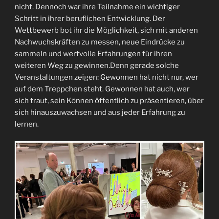
nicht. Dennoch war ihre Teilnahme ein wichtiger
Schritt in ihrer beruflichen Entwicklung. Der
Wettbewerb bot ihr die Möglichkeit, sich mit anderen
Nachwuchskräften zu messen, neue Eindrücke zu
sammeln und wertvolle Erfahrungen für ihren
weiteren Weg zu gewinnen.Denn gerade solche
Veranstaltungen zeigen: Gewonnen hat nicht nur, wer
auf dem Treppchen steht. Gewonnen hat auch, wer
sich traut, sein Können öffentlich zu präsentieren, über
sich hinauszuwachsen und aus jeder Erfahrung zu
lernen.