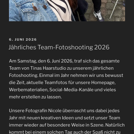
VERÖFFENTLICHT
6. JUNI 2026
AM
Jährliches Team-Fotoshooting 2026
Am Samstag, den 6. Juni 2026, traf sich das gesamte
Team von Tinas Haarstudio zu unserem jährlichen
Fotoshooting. Einmal im Jahr nehmen wir uns bewusst
die Zeit, aktuelle Teamfotos für unsere Homepage,
Werbematerialien, Social-Media-Kanäle und vieles
mehr erstellen zu lassen.
Unsere Fotografin Nicole überrascht uns dabei jedes
Jahr mit neuen kreativen Ideen und setzt unser Team
immer wieder auf besondere Weise in Szene. Natürlich
kommt bei einem solchen Tag auch der Spaß nicht zu