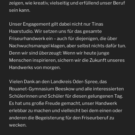
zeigen, wie kreativ, vielseitig und erfüllend unser Beruf
sein kann.
Unser Engagement gilt dabei nicht nur Tinas
Haarstudio. Wir setzen uns für das gesamte
Friseurhandwerk ein – auch für diejenigen, die über
Nachwuchsmangel klagen, aber selbst nichts dafür tun.
Denn wir sind überzeugt: Wenn wir heute junge
Menschen inspirieren, sichern wir die Zukunft unseres
Handwerks von morgen.
Vielen Dank an den Landkreis Oder-Spree, das
Rouanet-Gymnasium Beeskow und alle interessierten
Schülerinnen und Schüler für diesen gelungenen Tag.
Es hat uns große Freude gemacht, unser Handwerk
erlebbar zu machen und vielleicht bei dem einen oder
anderen die Begeisterung für den Friseurberuf zu
wecken.