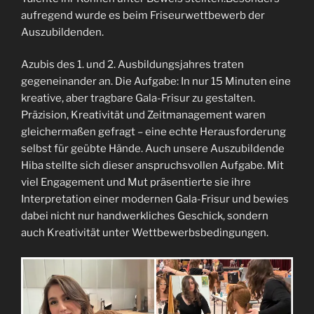
aufregend wurde es beim Friseurwettbewerb der
Auszubildenden.
Azubis des 1. und 2. Ausbildungsjahres traten
gegeneinander an. Die Aufgabe: In nur 15 Minuten eine
kreative, aber tragbare Gala-Frisur zu gestalten.
Präzision, Kreativität und Zeitmanagement waren
gleichermaßen gefragt – eine echte Herausforderung
selbst für geübte Hände. Auch unsere Auszubildende
Hiba stellte sich dieser anspruchsvollen Aufgabe. Mit
viel Engagement und Mut präsentierte sie ihre
Interpretation einer modernen Gala-Frisur und bewies
dabei nicht nur handwerkliches Geschick, sondern
auch Kreativität unter Wettbewerbsbedingungen.