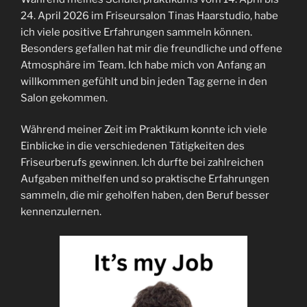
24. April 2026 im Friseursalon Tinas Haarstudio, habe
ich viele positive Erfahrungen sammeln können.
Besonders gefallen hat mir die freundliche und offene
Atmosphäre im Team. Ich habe mich von Anfang an
willkommen gefühlt und bin jeden Tag gerne in den
Salon gekommen.
Während meiner Zeit im Praktikum konnte ich viele
Einblicke in die verschiedenen Tätigkeiten des
Friseurberufs gewinnen. Ich durfte bei zahlreichen
Aufgaben mithelfen und so praktische Erfahrungen
sammeln, die mir geholfen haben, den Beruf besser
kennenzulernen.