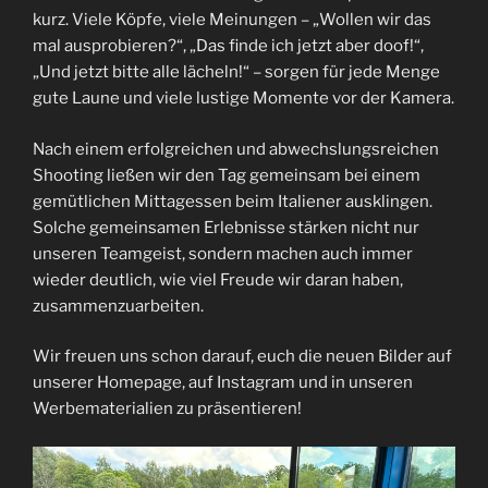
kurz. Viele Köpfe, viele Meinungen – „Wollen wir das
mal ausprobieren?“, „Das finde ich jetzt aber doof!“,
„Und jetzt bitte alle lächeln!“ – sorgen für jede Menge
gute Laune und viele lustige Momente vor der Kamera.
Nach einem erfolgreichen und abwechslungsreichen
Shooting ließen wir den Tag gemeinsam bei einem
gemütlichen Mittagessen beim Italiener ausklingen.
Solche gemeinsamen Erlebnisse stärken nicht nur
unseren Teamgeist, sondern machen auch immer
wieder deutlich, wie viel Freude wir daran haben,
zusammenzuarbeiten.
Wir freuen uns schon darauf, euch die neuen Bilder auf
unserer Homepage, auf Instagram und in unseren
Werbematerialien zu präsentieren!