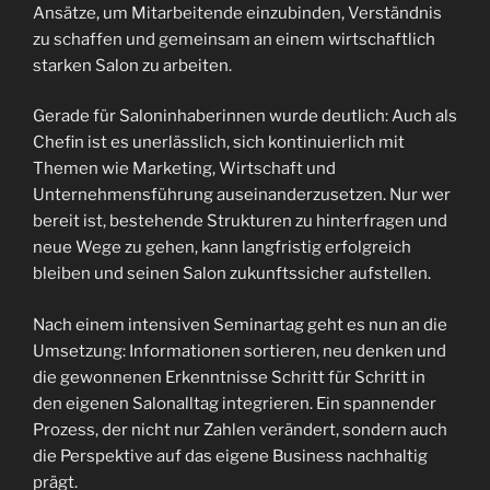
Ansätze, um Mitarbeitende einzubinden, Verständnis
zu schaffen und gemeinsam an einem wirtschaftlich
starken Salon zu arbeiten.
Gerade für Saloninhaberinnen wurde deutlich: Auch als
Chefin ist es unerlässlich, sich kontinuierlich mit
Themen wie Marketing, Wirtschaft und
Unternehmensführung auseinanderzusetzen. Nur wer
bereit ist, bestehende Strukturen zu hinterfragen und
neue Wege zu gehen, kann langfristig erfolgreich
bleiben und seinen Salon zukunftssicher aufstellen.
Nach einem intensiven Seminartag geht es nun an die
Umsetzung: Informationen sortieren, neu denken und
die gewonnenen Erkenntnisse Schritt für Schritt in
den eigenen Salonalltag integrieren. Ein spannender
Prozess, der nicht nur Zahlen verändert, sondern auch
die Perspektive auf das eigene Business nachhaltig
prägt.