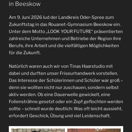
in Beeskow
Am 9. Juni 2026 lud der Landkreis Oder-Spree zum
Zukunftstag in das Rouanet-Gymnasium Beeskow ein.
Unter dem Motto „LOOK YOUR FUTURE“ präsentierten
zahlreiche Unternehmen und Betriebe der Region ihre
Berufe, ihre Arbeit und die vielfältigen Möglichkeiten
für die Zukunft.
Natürlich waren auch wir von Tinas Haarstudio mit
dabei und durften unser Friseurhandwerk vorstellen.
Das Interesse der Schülerinnen und Schüler war groß –
denn sie wollten nicht nur zuschauen, sondern selbst
aktiv werden. Ob eine Dauerwelle gewickelt, eine
Foliensträhne gesetzt oder ein Zopf geflochten werden
sollte – schnell wurde deutlich: Was oft leicht aussieht,
erfordert Geschick, Übung und viel Leidenschaft.