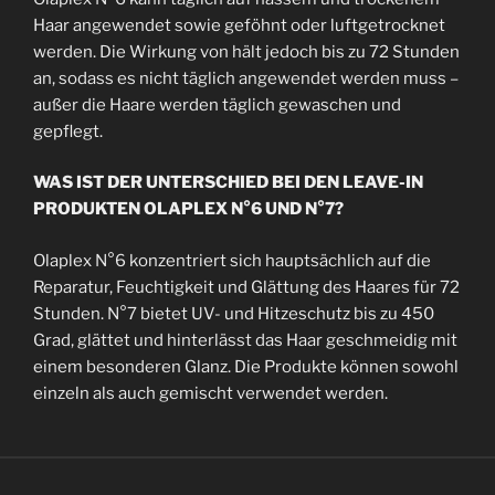
Haar angewendet sowie geföhnt oder luftgetrocknet
werden. Die Wirkung von hält jedoch bis zu 72 Stunden
an, sodass es nicht täglich angewendet werden muss –
außer die Haare werden täglich gewaschen und
gepflegt.
WAS IST DER UNTERSCHIED BEI DEN LEAVE-IN
PRODUKTEN OLAPLEX N°6 UND N°7?
Olaplex N°6 konzentriert sich hauptsächlich auf die
Reparatur, Feuchtigkeit und Glättung des Haares für 72
Stunden. N°7 bietet UV- und Hitzeschutz bis zu 450
Grad, glättet und hinterlässt das Haar geschmeidig mit
einem besonderen Glanz. Die Produkte können sowohl
einzeln als auch gemischt verwendet werden.