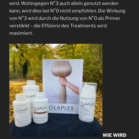
wird. Wohingegen N°3 auch allein genutzt werden
kann, wird dies bei N°0 nicht empfohlen. Die Wirkung
von N°3 wird durch die Nutzung von N°0 als Primer
verstärkt – die Effizienz des Treatments wird
maximiert.
WIE WIRD