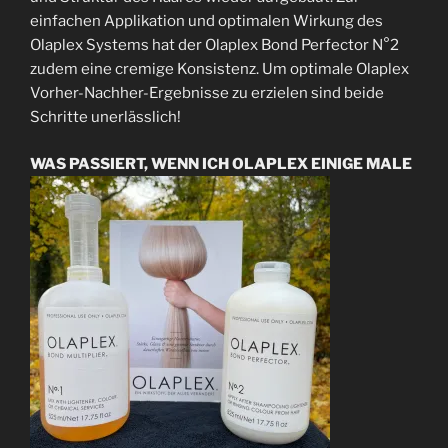
einfachen Applikation und optimalen Wirkung des
Olaplex Systems hat der Olaplex Bond Perfector N°2
zudem eine cremige Konsistenz. Um optimale Olaplex
Vorher-Nachher-Ergebnisse zu erzielen sind beide
Schritte unerlässlich!
WAS PASSIERT, WENN ICH OLAPLEX EINIGE MALE