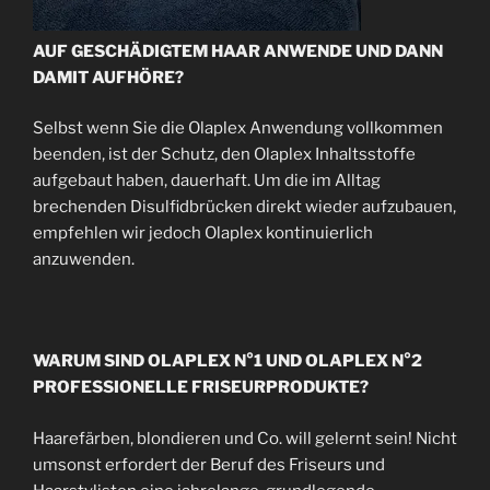
AUF GESCHÄDIGTEM HAAR ANWENDE UND DANN
DAMIT AUFHÖRE?
Selbst wenn Sie die Olaplex Anwendung vollkommen
beenden, ist der Schutz, den Olaplex Inhaltsstoffe
aufgebaut haben, dauerhaft. Um die im Alltag
brechenden Disulfidbrücken direkt wieder aufzubauen,
empfehlen wir jedoch Olaplex kontinuierlich
anzuwenden.
WARUM SIND OLAPLEX N°1 UND OLAPLEX N°2
PROFESSIONELLE FRISEURPRODUKTE?
Haarefärben, blondieren und Co. will gelernt sein! Nicht
umsonst erfordert der Beruf des Friseurs und