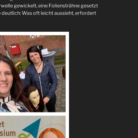
welle gewickelt, eine Foliensträhne gesetzt
deutlich: Was oft leicht aussieht, erfordert