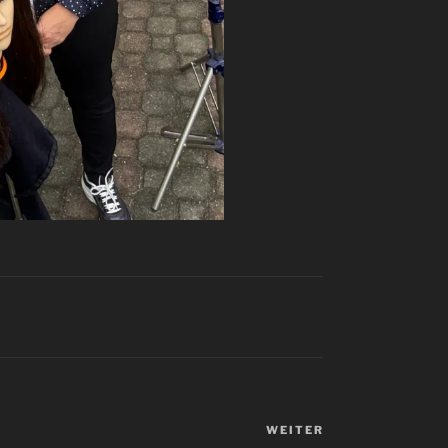
WEITER
Nächster