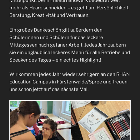
Mittelpunkt. Denn Friseurhandwerk bedeutet weit
mehr als Haare schneiden – es geht um Persönlichkeit,
Beratung, Kreativität und Vertrauen.
Ein großes Dankeschön gilt außerdem den
Schülerinnen und Schülern für das leckere
Mittagessen nach getaner Arbeit. Jedes Jahr zaubern
sie ein unglaublich leckeres Menü für alle Betriebe und
Speaker des Tages – ein echtes Highlight!
Wir kommen jedes Jahr wieder sehr gern an den RHAN
Education Campus in Fürstenwalde/Spree und freuen
uns schon jetzt auf das nächste Mal.