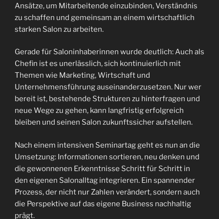
Ansätze, um Mitarbeitende einzubinden, Verständnis
zu schaffen und gemeinsam an einem wirtschaftlich
starken Salon zu arbeiten.
Gerade für Saloninhaberinnen wurde deutlich: Auch als
Chefin ist es unerlässlich, sich kontinuierlich mit
Themen wie Marketing, Wirtschaft und
Unternehmensführung auseinanderzusetzen. Nur wer
bereit ist, bestehende Strukturen zu hinterfragen und
neue Wege zu gehen, kann langfristig erfolgreich
bleiben und seinen Salon zukunftssicher aufstellen.
Nach einem intensiven Seminartag geht es nun an die
Umsetzung: Informationen sortieren, neu denken und
die gewonnenen Erkenntnisse Schritt für Schritt in
den eigenen Salonalltag integrieren. Ein spannender
Prozess, der nicht nur Zahlen verändert, sondern auch
die Perspektive auf das eigene Business nachhaltig
prägt.