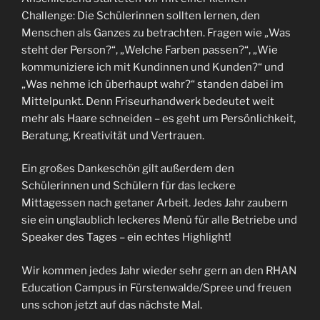
Challenge: Die Schülerinnen sollten lernen, den
Menschen als Ganzes zu betrachten. Fragen wie „Was
steht der Person?“, „Welche Farben passen?“, „Wie
kommuniziere ich mit Kundinnen und Kunden?“ und
„Was nehme ich überhaupt wahr?“ standen dabei im
Mittelpunkt. Denn Friseurhandwerk bedeutet weit
mehr als Haare schneiden – es geht um Persönlichkeit,
Beratung, Kreativität und Vertrauen.
Ein großes Dankeschön gilt außerdem den
Schülerinnen und Schülern für das leckere
Mittagessen nach getaner Arbeit. Jedes Jahr zaubern
sie ein unglaublich leckeres Menü für alle Betriebe und
Speaker des Tages – ein echtes Highlight!
Wir kommen jedes Jahr wieder sehr gern an den RHAN
Education Campus in Fürstenwalde/Spree und freuen
uns schon jetzt auf das nächste Mal.