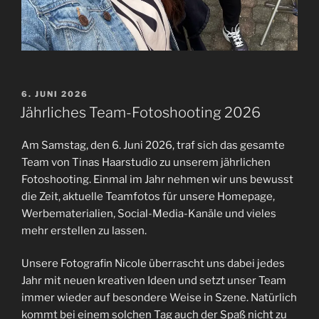
VERÖFFENTLICHT
6. JUNI 2026
AM
Jährliches Team-Fotoshooting 2026
Am Samstag, den 6. Juni 2026, traf sich das gesamte
Team von Tinas Haarstudio zu unserem jährlichen
Fotoshooting. Einmal im Jahr nehmen wir uns bewusst
die Zeit, aktuelle Teamfotos für unsere Homepage,
Werbematerialien, Social-Media-Kanäle und vieles
mehr erstellen zu lassen.
Unsere Fotografin Nicole überrascht uns dabei jedes
Jahr mit neuen kreativen Ideen und setzt unser Team
immer wieder auf besondere Weise in Szene. Natürlich
kommt bei einem solchen Tag auch der Spaß nicht zu