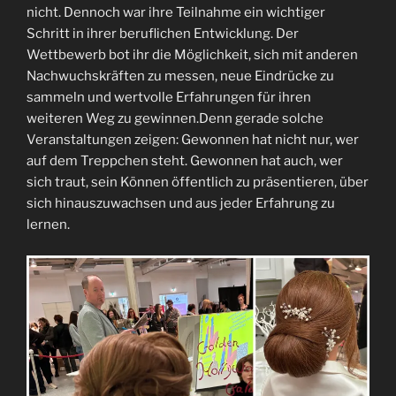
nicht. Dennoch war ihre Teilnahme ein wichtiger
Schritt in ihrer beruflichen Entwicklung. Der
Wettbewerb bot ihr die Möglichkeit, sich mit anderen
Nachwuchskräften zu messen, neue Eindrücke zu
sammeln und wertvolle Erfahrungen für ihren
weiteren Weg zu gewinnen.Denn gerade solche
Veranstaltungen zeigen: Gewonnen hat nicht nur, wer
auf dem Treppchen steht. Gewonnen hat auch, wer
sich traut, sein Können öffentlich zu präsentieren, über
sich hinauszuwachsen und aus jeder Erfahrung zu
lernen.