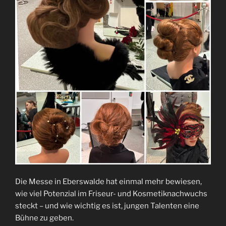
Die Messe in Eberswalde hat einmal mehr bewiesen,
wie viel Potenzial im Friseur- und Kosmetiknachwuchs
steckt – und wie wichtig es ist, jungen Talenten eine
Bühne zu geben.