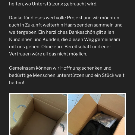
helfen, wo Unterstützung gebraucht wird.
Danke für dieses wertvolle Projekt und wir möchten
auch in Zukunft weiterhin Haarspenden sammeln und
weitergeben. Ein herzliches Dankeschön gilt allen
Kundinnen und Kunden, die diesen Weg gemeinsam
mit uns gehen. Ohne eure Bereitschaft und euer
Vertrauen wäre all das nicht möglich.
Gemeinsam können wir Hoffnung schenken und
bedürftige Menschen unterstützen und ein Stück weit
helfen!