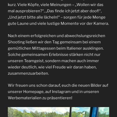
kurz. Viele Köpfe, viele Meinungen – „Wollen wir das
mal ausprobieren?“, „Das finde ich jetzt aber doof!“,
„Und jetzt bitte alle lächeln!“ – sorgen für jede Menge
gute Laune und viele lustige Momente vor der Kamera.
Nach einem erfolgreichen und abwechslungsreichen
Shooting ließen wir den Tag gemeinsam bei einem
gemütlichen Mittagessen beim Italiener ausklingen.
Solche gemeinsamen Erlebnisse stärken nicht nur
unseren Teamgeist, sondern machen auch immer
wieder deutlich, wie viel Freude wir daran haben,
zusammenzuarbeiten.
Wir freuen uns schon darauf, euch die neuen Bilder auf
unserer Homepage, auf Instagram und in unseren
Werbematerialien zu präsentieren!