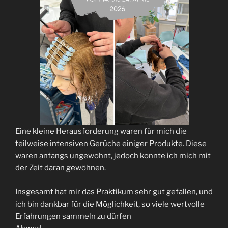
Eine kleine Herausforderung waren für mich die
teilweise intensiven Gerüche einiger Produkte. Diese
waren anfangs ungewohnt, jedoch konnte ich mich mit
der Zeit daran gewöhnen.
Insgesamt hat mir das Praktikum sehr gut gefallen, und
ich bin dankbar für die Möglichkeit, so viele wertvolle
Erfahrungen sammeln zu dürfen