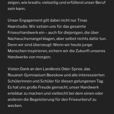
zeigen, wie kreativ, vielseitig und erfüllend unser Beruf
sein kann.
Unser Engagement gilt dabei nicht nur Tinas
Haarstudio. Wir setzen uns für das gesamte
Friseurhandwerk ein – auch für diejenigen, die über
Nachwuchsmangel klagen, aber selbst nichts dafür tun.
Denn wir sind überzeugt: Wenn wir heute junge
Menschen inspirieren, sichern wir die Zukunft unseres
Handwerks von morgen.
Vielen Dank an den Landkreis Oder-Spree, das
Rouanet-Gymnasium Beeskow und alle interessierten
Schülerinnen und Schüler für diesen gelungenen Tag.
Es hat uns große Freude gemacht, unser Handwerk
erlebbar zu machen und vielleicht bei dem einen oder
anderen die Begeisterung für den Friseurberuf zu
wecken.