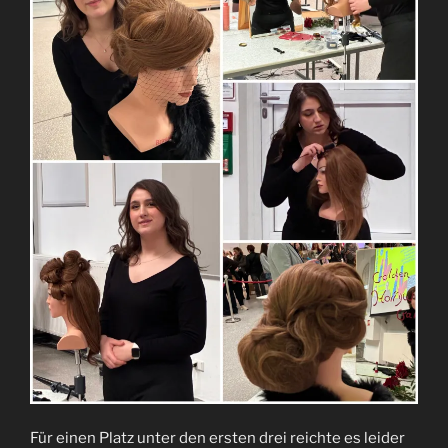
Für einen Platz unter den ersten drei reichte es leider