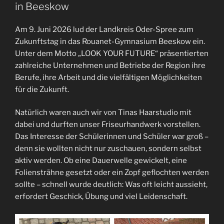
in Beeskow
Am 9. Juni 2026 lud der Landkreis Oder-Spree zum
Zukunftstag in das Rouanet-Gymnasium Beeskow ein.
Unter dem Motto „LOOK YOUR FUTURE“ präsentierten
zahlreiche Unternehmen und Betriebe der Region ihre
Berufe, ihre Arbeit und die vielfältigen Möglichkeiten
für die Zukunft.
Natürlich waren auch wir von Tinas Haarstudio mit
dabei und durften unser Friseurhandwerk vorstellen.
Das Interesse der Schülerinnen und Schüler war groß –
denn sie wollten nicht nur zuschauen, sondern selbst
aktiv werden. Ob eine Dauerwelle gewickelt, eine
Foliensträhne gesetzt oder ein Zopf geflochten werden
sollte – schnell wurde deutlich: Was oft leicht aussieht,
erfordert Geschick, Übung und viel Leidenschaft.