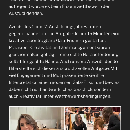
aufregend wurde es beim Friseurwettbewerb der
Auszubildenden.
Azubis des 1. und 2. Ausbildungsjahres traten
gegeneinander an. Die Aufgabe: In nur 15 Minuten eine
kreative, aber tragbare Gala-Frisur zu gestalten.
Präzision, Kreativität und Zeitmanagement waren
gleichermaßen gefragt – eine echte Herausforderung
selbst für geübte Hände. Auch unsere Auszubildende
Hiba stellte sich dieser anspruchsvollen Aufgabe. Mit
viel Engagement und Mut präsentierte sie ihre
Interpretation einer modernen Gala-Frisur und bewies
dabei nicht nur handwerkliches Geschick, sondern
auch Kreativität unter Wettbewerbsbedingungen.