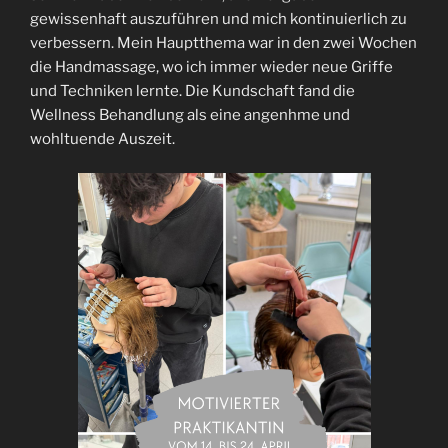
gewissenhaft auszuführen und mich kontinuierlich zu
verbessern. Mein Hauptthema war in den zwei Wochen
die Handmassage, wo ich immer wieder neue Griffe
und Techniken lernte. Die Kundschaft fand die
Wellness Behandlung als eine angenhme und
wohltuende Auszeit.