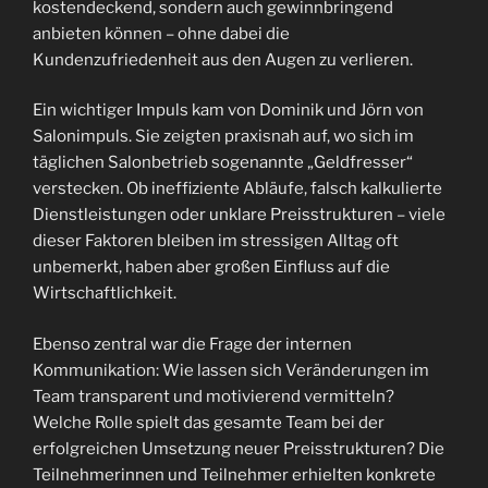
kostendeckend, sondern auch gewinnbringend
anbieten können – ohne dabei die
Kundenzufriedenheit aus den Augen zu verlieren.
Ein wichtiger Impuls kam von Dominik und Jörn von
Salonimpuls. Sie zeigten praxisnah auf, wo sich im
täglichen Salonbetrieb sogenannte „Geldfresser“
verstecken. Ob ineffiziente Abläufe, falsch kalkulierte
Dienstleistungen oder unklare Preisstrukturen – viele
dieser Faktoren bleiben im stressigen Alltag oft
unbemerkt, haben aber großen Einfluss auf die
Wirtschaftlichkeit.
Ebenso zentral war die Frage der internen
Kommunikation: Wie lassen sich Veränderungen im
Team transparent und motivierend vermitteln?
Welche Rolle spielt das gesamte Team bei der
erfolgreichen Umsetzung neuer Preisstrukturen? Die
Teilnehmerinnen und Teilnehmer erhielten konkrete