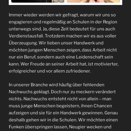
Immer wieder werden wir gefragt, warum wir uns so
engagieren und regelmäßig an Schulen in der Region
unterwegs sind. Ja, diese Zeit bedeutet für uns auch
Verdienstausfall. Trotzdem machen wir es aus voller
Überzeugung. Wir lieben unser Handwerk und
möchten jungen Menschen zeigen, dass Arbeit nicht
nur ein Beruf, sondern auch eine Leidenschaft sein
kann. Wer Freude an seiner Arbeit hat, ist motivierter,
erfolgreicher und vor allem zufriedener.
In unserer Branche wird häufig über fehlenden
Nachwuchs geklagt. Doch nur zu meckern verändert
nichts. Nachwuchs entsteht nicht von allein – man
muss junge Menschen begeistern, ihnen Chancen
aufzeigen und sie für ein Handwerk gewinnen. Genau
deshalb gehen wir in die Schulen. Wir möchten einen
Funken überspringen lassen, Neugier wecken und