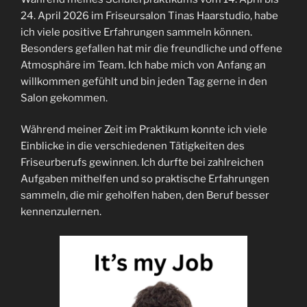
24. April 2026 im Friseursalon Tinas Haarstudio, habe
ich viele positive Erfahrungen sammeln können.
Besonders gefallen hat mir die freundliche und offene
Atmosphäre im Team. Ich habe mich von Anfang an
willkommen gefühlt und bin jeden Tag gerne in den
Salon gekommen.
Während meiner Zeit im Praktikum konnte ich viele
Einblicke in die verschiedenen Tätigkeiten des
Friseurberufs gewinnen. Ich durfte bei zahlreichen
Aufgaben mithelfen und so praktische Erfahrungen
sammeln, die mir geholfen haben, den Beruf besser
kennenzulernen.