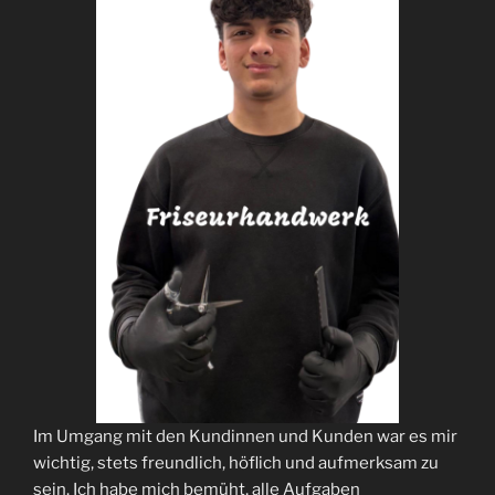
Im Umgang mit den Kundinnen und Kunden war es mir
wichtig, stets freundlich, höflich und aufmerksam zu
sein. Ich habe mich bemüht, alle Aufgaben