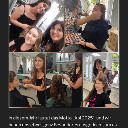
In diesem Jahr lautet das Motto „Abi 2025“, und wir
haben uns etwas ganz Besonderes ausgedacht, um es