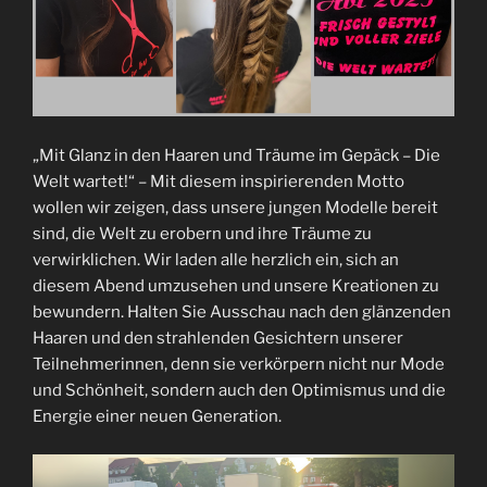
„Mit Glanz in den Haaren und Träume im Gepäck – Die
Welt wartet!“ – Mit diesem inspirierenden Motto
wollen wir zeigen, dass unsere jungen Modelle bereit
sind, die Welt zu erobern und ihre Träume zu
verwirklichen. Wir laden alle herzlich ein, sich an
diesem Abend umzusehen und unsere Kreationen zu
bewundern. Halten Sie Ausschau nach den glänzenden
Haaren und den strahlenden Gesichtern unserer
Teilnehmerinnen, denn sie verkörpern nicht nur Mode
und Schönheit, sondern auch den Optimismus und die
Energie einer neuen Generation.