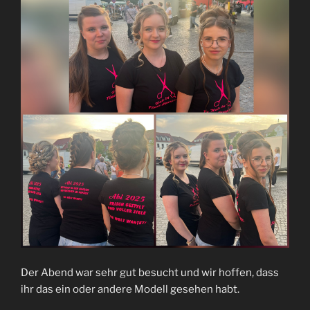
Der Abend war sehr gut besucht und wir hoffen, dass
ihr das ein oder andere Modell gesehen habt.