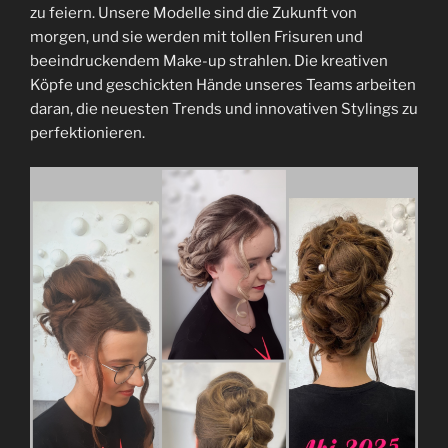
zu feiern. Unsere Modelle sind die Zukunft von
morgen, und sie werden mit tollen Frisuren und
beeindruckendem Make-up strahlen. Die kreativen
Köpfe und geschickten Hände unseres Teams arbeiten
daran, die neuesten Trends und innovativen Stylings zu
perfektionieren.