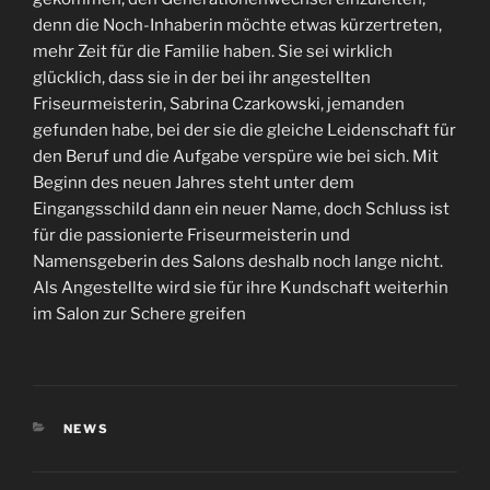
denn die Noch-Inhaberin möchte etwas kürzertreten,
mehr Zeit für die Familie haben. Sie sei wirklich
glücklich, dass sie in der bei ihr angestellten
Friseurmeisterin, Sabrina Czarkowski, jemanden
gefunden habe, bei der sie die gleiche Leidenschaft für
den Beruf und die Aufgabe verspüre wie bei sich. Mit
Beginn des neuen Jahres steht unter dem
Eingangsschild dann ein neuer Name, doch Schluss ist
für die passionierte Friseurmeisterin und
Namensgeberin des Salons deshalb noch lange nicht.
Als Angestellte wird sie für ihre Kundschaft weiterhin
im Salon zur Schere greifen
KATEGORIEN
NEWS