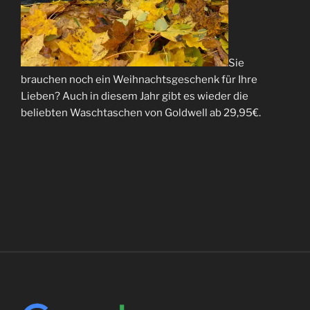
Sie
brauchen noch ein Weihnachtsgeschenk für Ihre
Lieben? Auch in diesem Jahr gibt es wieder die
beliebten Waschtaschen von Goldwell ab 29,95€.