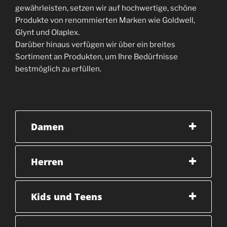
gewährleisten, setzen wir auf hochwertige, schöne
Produkte von renommierten Marken wie Goldwell,
Glynt und Olaplex.
Darüber hinaus verfügen wir über ein breites
Sortiment an Produkten, um Ihre Bedürfnisse
bestmöglich zu erfüllen.
Damen
Herren
Kids und Teens