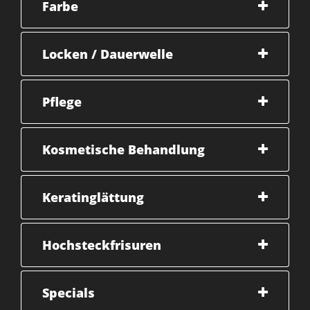
Farbe
Locken / Dauerwelle
Pflege
Kosmetische Behandlung
Keratinglättung
Hochsteckfrisuren
Specials