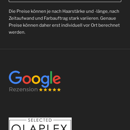
Die Preise können je nach Haarstärke und -länge, nach
Zeitaufwand und Farbauftrag stark variieren. Genaue
Preise können daher erst individuell vor Ort berechnet
werden.